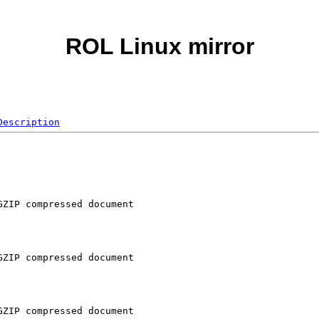
ROL Linux mirror
Description