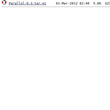
Parallol-0.3.tar.gz